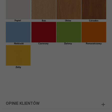
OPINIE KLIENTÓW