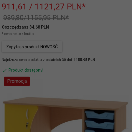
911,
61
/ 1121,27
PLN*
939,80/1155,95 PLN*
Oszczędzasz 34.68 PLN
* cena netto / brutto
Zapytaj o produkt NOWOŚĆ
Najniższa cena produktu z ostatnich 30 dni:
1155.95 PLN
Produkt dostępny!
Promocja