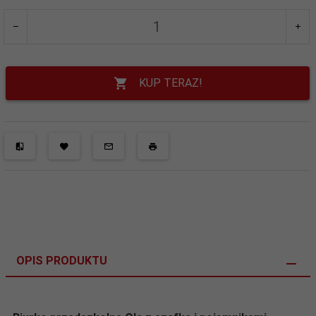
KUP TERAZ!
OPIS PRODUKTU