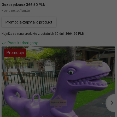
Oszczędzasz 366.50 PLN
* cena netto / brutto
Promocja-zapytaj o produkt
Najniższa cena produktu z ostatnich 30 dni:
3664.99 PLN
Produkt dostępny!
Promocja