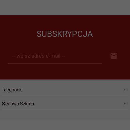
SUBSKRYPCJA
-- wpisz adres e-mail --
facebook
Stylowa Szkoła