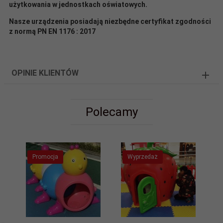
użytkowania w jednostkach oświatowych.
Nasze urządzenia posiadają niezbędne certyfikat zgodności
z normą PN EN 1176 : 2017
OPINIE KLIENTÓW
Polecamy
Promocja
Wyprzedaż