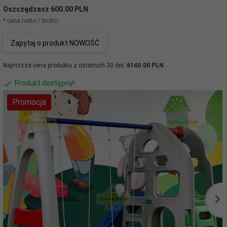
Oszczędzasz 600.00 PLN
* cena netto / brutto
Zapytaj o produkt NOWOŚĆ
Najniższa cena produktu z ostatnich 30 dni:
6140.00 PLN
Produkt dostępny!
Promocja