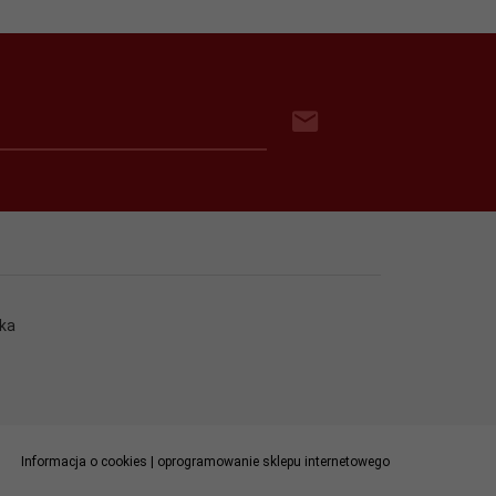
ka
Informacja o cookies
|
oprogramowanie sklepu internetowego