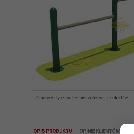
Zasoby dotyczące bezpieczeństwa i produktów
OPIS PRODUKTU
OPINIE KLIENTÓW