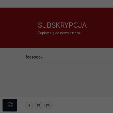
SUBSKRYPCJA
Zapisz się do newslettera:
facebook