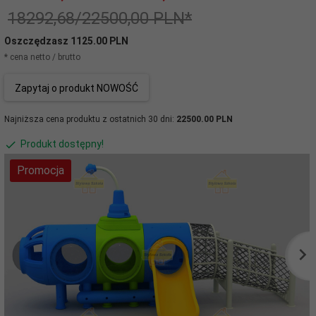
18292,68/22500,00 PLN*
Oszczędzasz 1125.00 PLN
* cena netto / brutto
Zapytaj o produkt NOWOŚĆ
Najniższa cena produktu z ostatnich 30 dni:
22500.00 PLN
Produkt dostępny!
Promocja