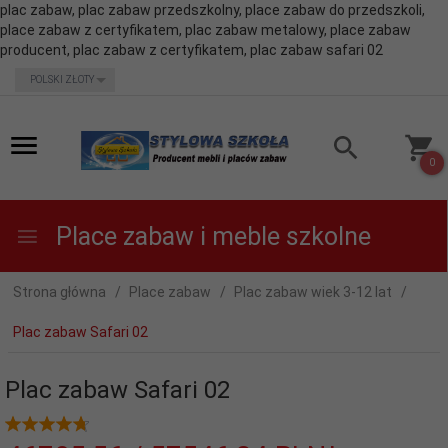
plac zabaw, plac zabaw przedszkolny, place zabaw do przedszkoli,
place zabaw z certyfikatem, plac zabaw metalowy, place zabaw
producent, plac zabaw z certyfikatem, plac zabaw safari 02
currency_h
POLSKI ZŁOTY
0
Place zabaw i meble szkolne
Strona główna
Place zabaw
Plac zabaw wiek 3-12 lat
Plac zabaw Safari 02
Plac zabaw Safari 02