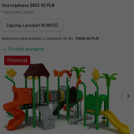
Oszczędzasz 2833.92 PLN
* cena netto / brutto
Zapytaj o produkt NOWOŚĆ
Najniższa cena produktu z ostatnich 30 dni:
70848.00 PLN
Produkt dostępny!
Promocja