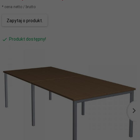
* cena netto / brutto
Zapytaj o produkt.
Produkt dostępny!