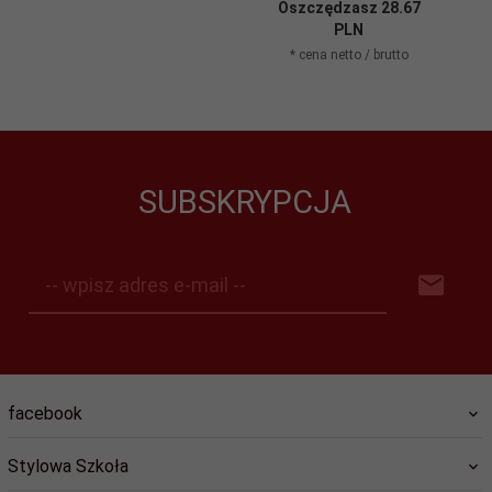
Oszczędzasz 28.67
PLN
* cena netto / brutto
SUBSKRYPCJA
-- wpisz adres e-mail --
facebook
Stylowa Szkoła