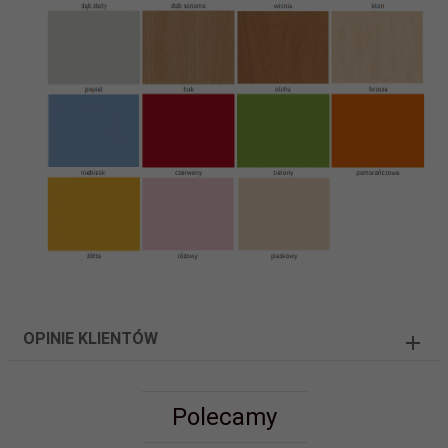
OPINIE KLIENTÓW
Polecamy