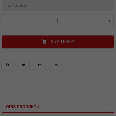
-- WYBIERZ --
KUP TERAZ!
OPIS PRODUKTU