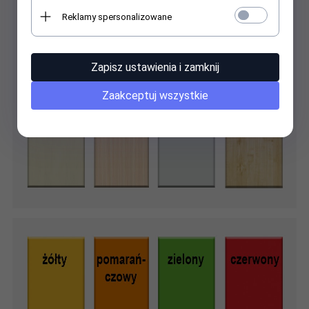
Reklamy spersonalizowane
Zapisz ustawienia i zamknij
Zaakceptuj wszystkie