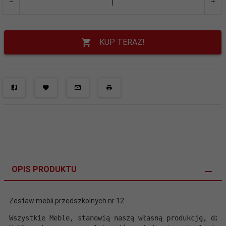
KUP TERAZ!
OPIS PRODUKTU
Zestaw mebli przedszkolnych nr 12
Wszystkie Meble, stanowią naszą własną produkcję, dzi