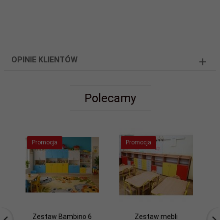
OPINIE KLIENTÓW
Polecamy
Promocja
Promocja
Zestaw Bambino 6
Zestaw mebli