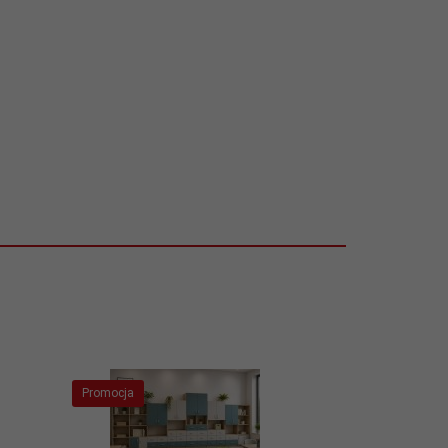
Promocja