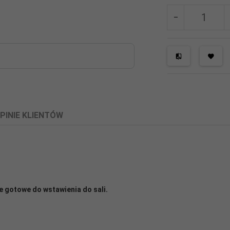
PINIE KLIENTÓW
 gotowe do wstawienia do sali.