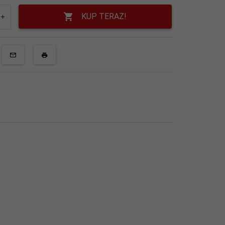
KUP TERAZ!