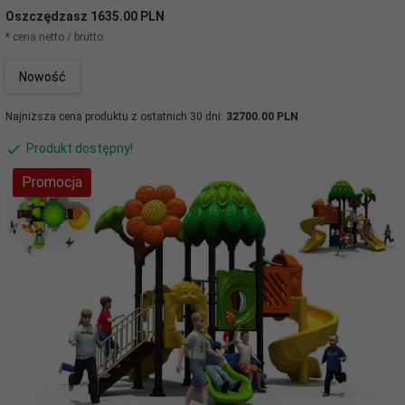
Oszczędzasz 1635.00 PLN
* cena netto / brutto
Nowość
Najniższa cena produktu z ostatnich 30 dni:
32700.00 PLN
Produkt dostępny!
Promocja