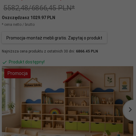
5582,48/6866,45 PLN*
Oszczędzasz 1029.97 PLN
* cena netto / brutto
Promocja-montaż mebli gratis. Zapytaj o produkt
Najniższa cena produktu z ostatnich 30 dni:
6866.45 PLN
Produkt dostępny!
Promocja