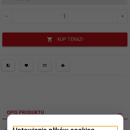
KUP TERAZ!
OPIS PRODUKTU