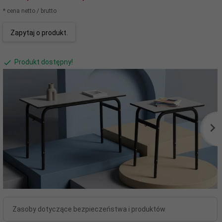
* cena netto / brutto
Zapytaj o produkt.
Produkt dostępny!
Zasoby dotyczące bezpieczeństwa i produktów