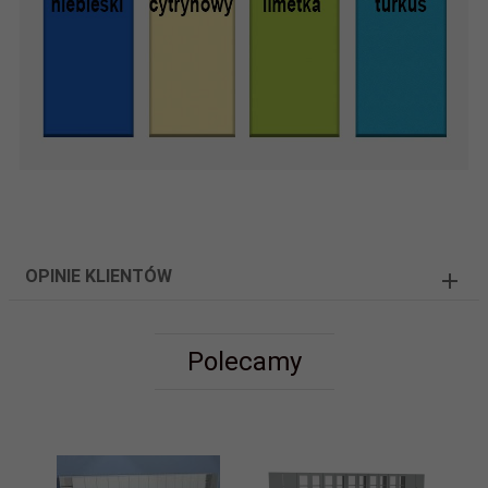
OPINIE KLIENTÓW
Polecamy